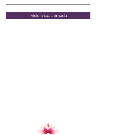
Inicie a sua Jornada