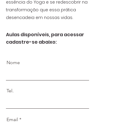
essência do Yoga e se redescobrir na
transformação que essa prática
desencadeia em nossas vidas.
Aulas disponíveis, para acessar
cadastre-se abaixo:
Nome
Tel.
Email