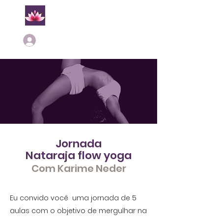
Login
Jornada
Nataraja flow yoga
Com Karime Neder
Eu convido você uma jornada de 5
aulas com o objetivo de mergulhar na