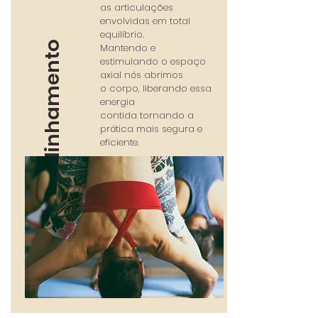
as articulações
envolvidas em total
equilíbrio.
Alinhamento
Mantendo e
estimulando o espaço
axial nós abrimos
o corpo, liberando essa
energia
contida tornando a
prática mais segura e
eficiente.