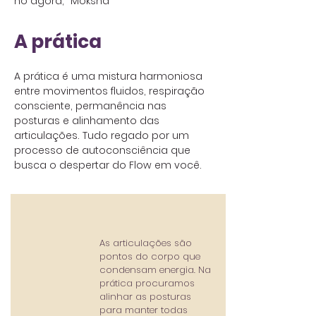
no agora, "Moksha"
A prática
A prática é uma mistura harmoniosa
entre movimentos fluidos, respiração
consciente, permanência nas
posturas e alinhamento das
articulações. Tudo regado por um
processo de autoconsciência que
busca o despertar do Flow em você.
As articulações são
pontos do corpo que
condensam energia. Na
prática procuramos
alinhar as posturas
para manter todas