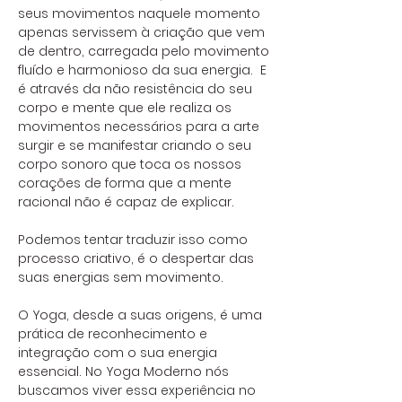
seus movimentos naquele momento
apenas servissem à criação que vem
de dentro, carregada pelo movimento
fluído e harmonioso da sua energia. E
é através da não resistência do seu
corpo e mente que ele realiza os
movimentos necessários para a arte
surgir e se manifestar criando o seu
corpo sonoro que toca os nossos
corações de forma que a mente
racional não é capaz de explicar.
Podemos tentar traduzir isso como
processo criativo, é o despertar das
suas energias sem movimento.
O Yoga, desde a suas origens, é uma
prática de reconhecimento e
integração com o sua energia
essencial. No Yoga Moderno nós
buscamos viver essa experiência no