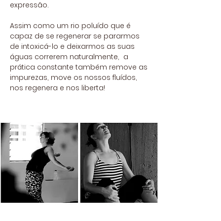
expressão.
Assim como um rio poluído que é
capaz de se regenerar se pararmos
de intoxicá-lo e deixarmos as suas
águas correrem naturalmente, a
prática constante também remove as
impurezas, move os nossos fluídos,
nos regenera e nos liberta!