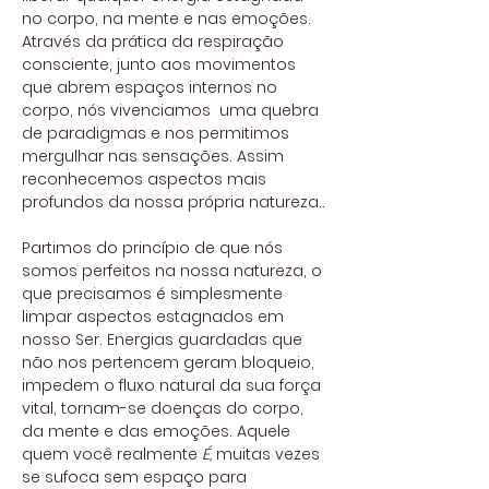
no corpo, na mente e nas emoções.
Através da prática da respiração
consciente, junto aos movimentos
que abrem espaços internos no
corpo, nós vivenciamos uma quebra
de paradigmas e nos permitimos
mergulhar nas sensações. Assim
reconhecemos aspectos mais
profundos da nossa própria natureza..
Partimos do princípio de que nós
somos perfeitos na nossa natureza, o
que precisamos é simplesmente
limpar aspectos estagnados em
nosso Ser. Energias guardadas que
não nos pertencem geram bloqueio,
impedem o fluxo natural da sua força
vital, tornam-se doenças do corpo,
da mente e das emoções. Aquele
quem você realmente
É,
muitas vezes
se sufoca sem espaço para