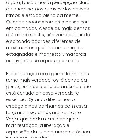
agora, buscamos a percepção clara
de quem somos através dos nossos
ritmos e estado pleno da mente.
Quando reconhecemos o nosso ser
em camadas, desde as mais densas
até as mais sutis, nós vamos abrindo
e soltando padrões diferentes de
movimentos que liberam energias
estagnadas e manifesta uma força
criativa que se expressa em arte.
Essa liberação de alguma forma nos
torna mais verdadeiros, é dentro da
gente, em nossos fluidos internos que
está contida a nossa verdadeira
essência. Quando liberamos o
espaço e nos banhamos com essa
força intrínseca, nós realizamos o
Yoga, que nada mais é do que a
manifestação, a liberação e
expressão da sua natureza autêntica