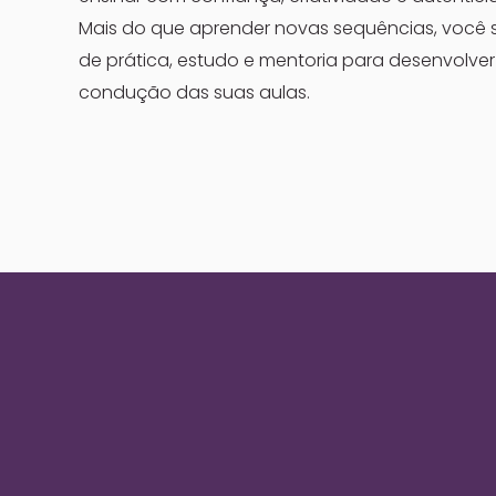
Mais do que aprender novas sequências, voc
de prática, estudo e mentoria para desenvolve
condução das suas aulas.