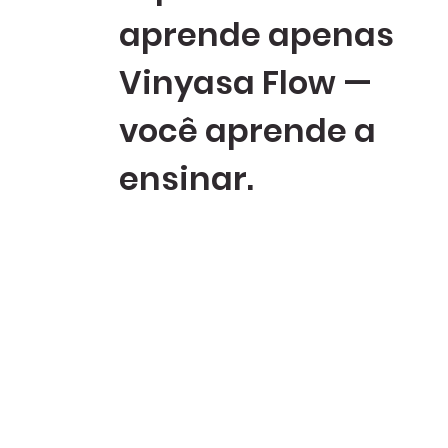
aprende apenas
Vinyasa Flow —
você aprende a
ensinar.