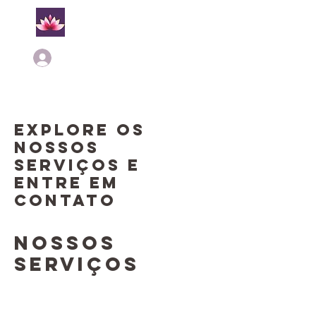
Login
Explore os
nossos
serviços e
entre em
contato
Nossos
serviços