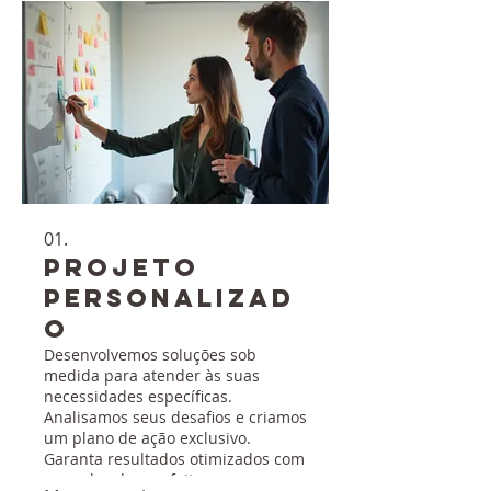
01.
Projeto
Personalizad
o
Desenvolvemos soluções sob
medida para atender às suas
necessidades específicas.
Analisamos seus desafios e criamos
um plano de ação exclusivo.
Garanta resultados otimizados com
uma abordagem feita