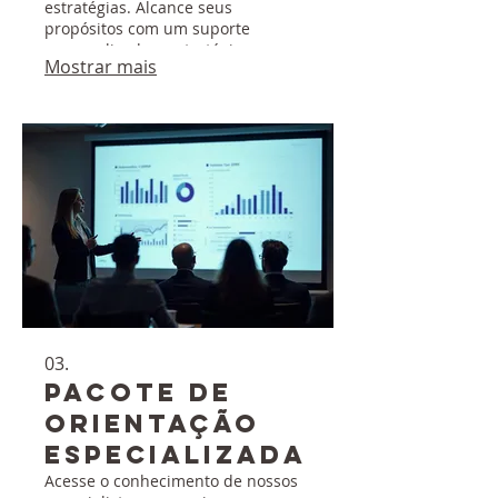
estratégias. Alcance seus
propósitos com um suporte
personalizado e estratégico.
Mostrar mais
03.
Pacote de
Orientação
Especializada
Acesse o conhecimento de nossos