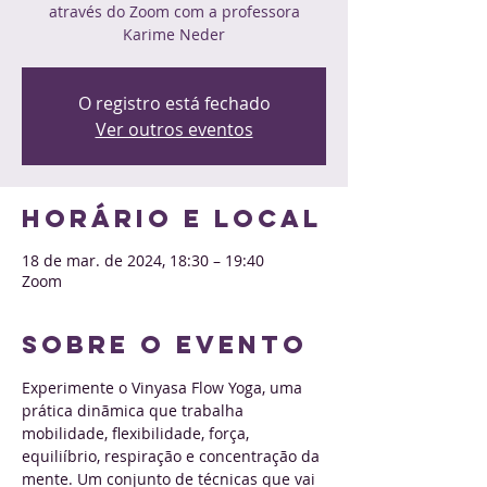
através do Zoom com a professora
Karime Neder
O registro está fechado
Ver outros eventos
Horário e local
18 de mar. de 2024, 18:30 – 19:40
Zoom
Sobre o evento
Experimente o Vinyasa Flow Yoga, uma 
prática dinãmica que trabalha 
mobilidade, flexibilidade, força, 
equiliíbrio, respiração e concentração da 
mente. Um conjunto de técnicas que vai 