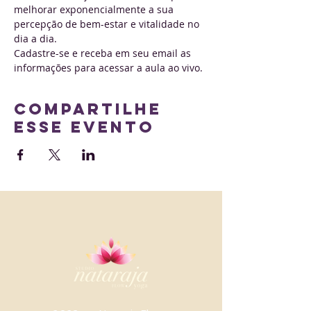
melhorar exponencialmente a sua 
percepção de bem-estar e vitalidade no 
dia a dia. 
Cadastre-se e receba em seu email as 
informações para acessar a aula ao vivo.
Compartilhe
esse evento