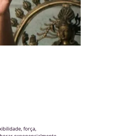
bilidade, força, 