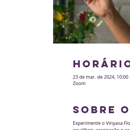
Horário
23 de mar. de 2024, 10:00 
Zoom
Sobre 
Experimente o Vinyasa Flow