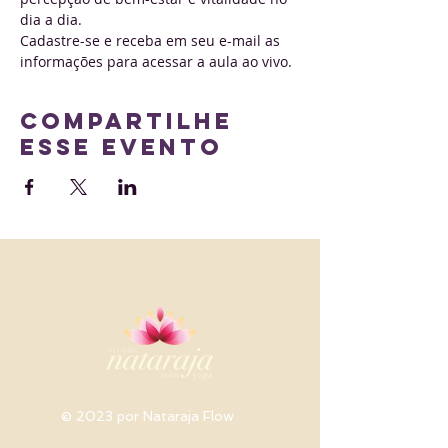
dia a dia.
Cadastre-se e receba em seu e-mail as 
informações para acessar a aula ao vivo.
Compartilhe
esse evento
© 2023 por Nataraja Flow