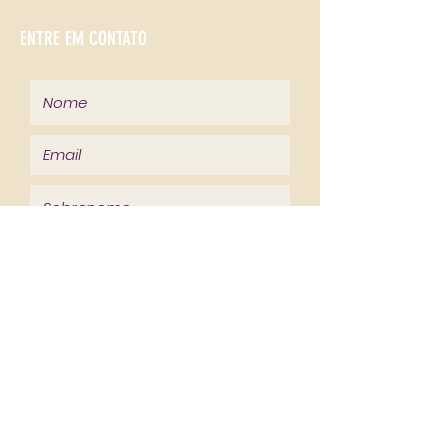
ENTRE EM CONTATO
Enviar