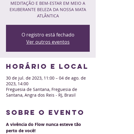
MEDITAÇÃO E BEM-ESTAR EM MEIO A
EXUBERANTE BELEZA DA NOSSA MATA
ATLÂNTICA
O registro está fechado
Ver outros eventos
Horário e local
30 de jul. de 2023, 11:00 – 04 de ago. de
2023, 14:00
Freguesia de Santana, Freguesia de
Santana, Angra dos Reis - RJ, Brasil
Sobre o evento
A vivência do Flow nunca esteve tão 
perto de você!