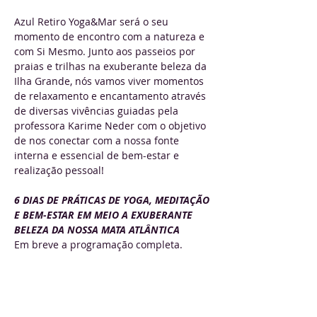
Azul Retiro Yoga&Mar será o seu 
momento de encontro com a natureza e 
com Si Mesmo. Junto aos passeios por 
praias e trilhas na exuberante beleza da 
Ilha Grande, nós vamos viver momentos 
de relaxamento e encantamento através 
de diversas vivências guiadas pela 
professora Karime Neder com o objetivo 
de nos conectar com a nossa fonte 
interna e essencial de bem-estar e 
realização pessoal!
6 DIAS DE PRÁTICAS DE YOGA, MEDITAÇÃO 
E BEM-ESTAR EM MEIO A EXUBERANTE 
BELEZA DA NOSSA MATA ATLÂNTICA
Em breve a programação completa.