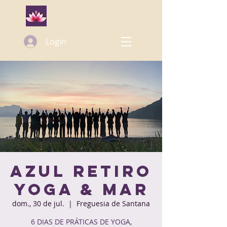
Login
Azul Retiro
Yoga & Mar
dom., 30 de jul.
  |  
Freguesia de Santana
6 DIAS DE PRÁTICAS DE YOGA,