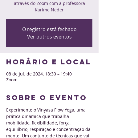
através do Zoom com a professora
Karime Neder
O registro está fechado
Ver outros eventos
Horário e local
08 de jul. de 2024, 18:30 – 19:40
Zoom
Sobre o evento
Experimente o Vinyasa Flow Yoga, uma 
prática dinãmica que trabalha 
mobilidade, flexibilidade, força, 
equiliíbrio, respiração e concentração da 
mente. Um conjunto de técnicas que vai 