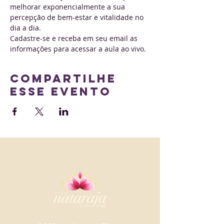
melhorar exponencialmente a sua 
percepção de bem-estar e vitalidade no 
dia a dia. 
Cadastre-se e receba em seu email as 
informações para acessar a aula ao vivo.
Compartilhe
esse evento