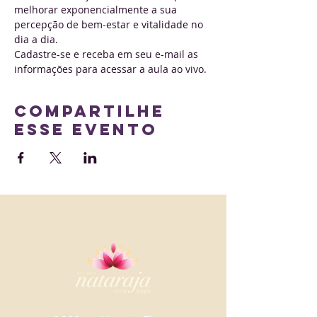
melhorar exponencialmente a sua 
percepção de bem-estar e vitalidade no 
dia a dia.
Cadastre-se e receba em seu e-mail as 
informações para acessar a aula ao vivo.
Compartilhe
esse evento