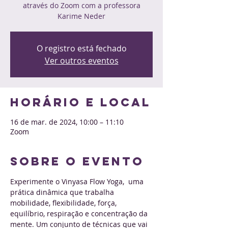
através do Zoom com a professora
Karime Neder
O registro está fechado
Ver outros eventos
Horário e local
16 de mar. de 2024, 10:00 – 11:10
Zoom
Sobre o evento
Experimente o Vinyasa Flow Yoga,  uma 
prática dinâmica que trabalha 
mobilidade, flexibilidade, força, 
equilíbrio, respiração e concentração da 
mente. Um conjunto de técnicas que vai 