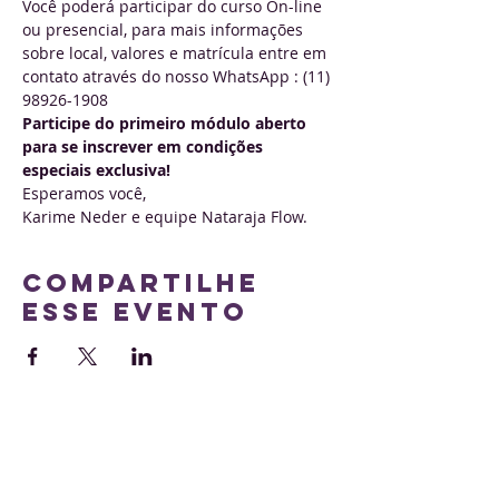
Você poderá participar do curso On-line 
ou presencial, para mais informações 
sobre local, valores e matrícula entre em 
contato através do nosso WhatsApp : (11) 
98926-1908
Participe do primeiro módulo aberto 
para se inscrever em condições 
especiais exclusiva!
Esperamos você, 
Karime Neder e equipe Nataraja Flow. 
Compartilhe
esse evento