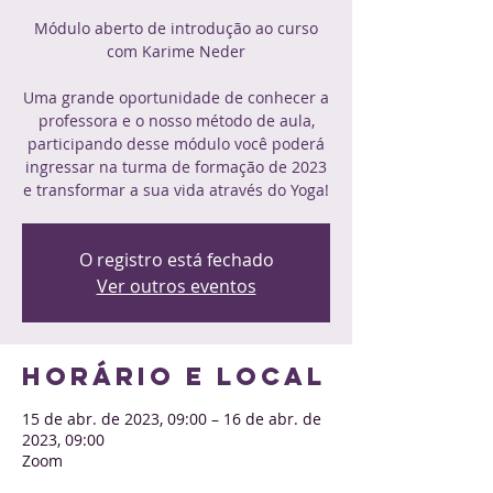
Módulo aberto de introdução ao curso
com Karime Neder
Uma grande oportunidade de conhecer a
professora e o nosso método de aula,
participando desse módulo você poderá
ingressar na turma de formação de 2023
e transformar a sua vida através do Yoga!
O registro está fechado
Ver outros eventos
Horário e local
15 de abr. de 2023, 09:00 – 16 de abr. de
2023, 09:00
Zoom