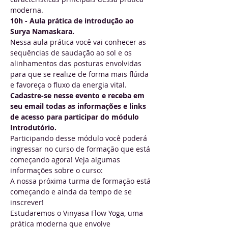
moderna. 
10h - Aula prática de introdução ao 
Surya Namaskara.
Nessa aula prática você vai conhecer as 
sequências de saudação ao sol e os 
alinhamentos das posturas envolvidas 
para que se realize de forma mais flúida 
e favoreça o fluxo da energia vital. 
Cadastre-se nesse evento e receba em 
seu email todas as informações e links 
de acesso para participar do módulo 
Introdutório.
Participando desse módulo você poderá 
ingressar no curso de formação que está 
começando agora! Veja algumas 
informações sobre o curso: 
A nossa próxima turma de formação está 
começando e ainda da tempo de se 
inscrever!
Estudaremos o Vinyasa Flow Yoga, uma 
prática moderna que envolve 