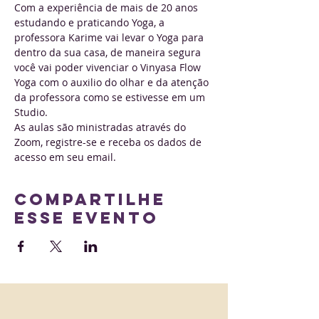
Com a experiência de mais de 20 anos 
estudando e praticando Yoga, a 
professora Karime vai levar o Yoga para 
dentro da sua casa, de maneira segura 
você vai poder vivenciar o Vinyasa Flow 
Yoga com o auxilio do olhar e da atenção 
da professora como se estivesse em um 
Studio.
As aulas são ministradas através do 
Zoom, registre-se e receba os dados de 
acesso em seu email.
Compartilhe
esse evento