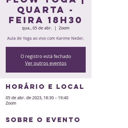
Quarta -
feira 18h30
qua., 05 de abr.
  |  
Zoom
Aula de Yoga ao vivo com Karime Neder.
O registro está fechado
Ver outros eventos
Horário e local
05 de abr. de 2023, 18:30 – 19:40
Zoom
Sobre o evento