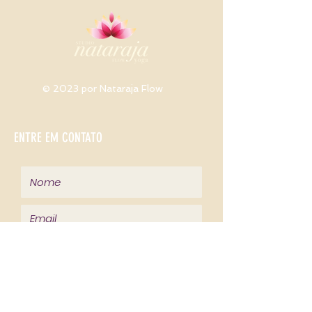
© 2023 por Nataraja Flow
ENTRE EM CONTATO